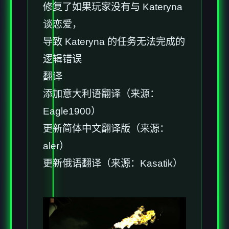
修复了如果玩家没有与 Kateryna
谈恋爱，
导致 Kateryna 的任务无法完成的
逻辑错误
翻译
添加意大利语翻译（来源：
Eagle1900）
更新简体中文翻译版（来源：
aler）
更新俄语翻译（来源：Kasatik）