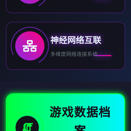
神经网络互联
多维度网络连接系统
游戏数据档
🧯