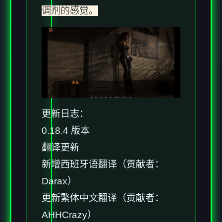
调剂的感觉。
更新日志：
0.18.4 版本
翻译更新
新增西班牙语翻译（贡献者：
Darax）
更新繁体中文翻译（贡献者：
AHHCrazy）