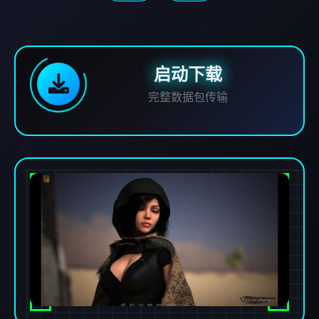
启动下载
完整数据包传输