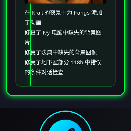
在 Krait 的夜景中为 Fangs 添加
了动画
修复了 Ivy 电脑中缺失的背景图
片
修复了法典中缺失的背景图像
修复了地下室部分 d18b 中错误
的条件对话检查