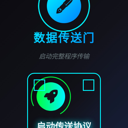
🖋️
数据传送门
启动完整程序传输
启动传送协议