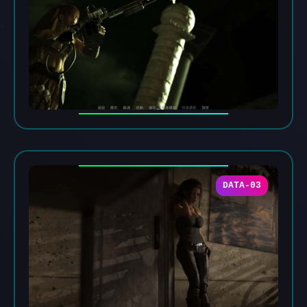
DATA-03