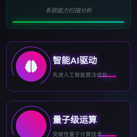
系统能力扫描分析
智能AI驱动
先进人工智能算法优化
量子级运算
突破性量子计算技术