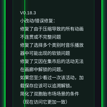
V0.18.3
小改动/错误修复：
修复了由于压缩导致的所有动画
不连贯或不完整问题
修复了选择多个类别时音乐播放
器中可能出现的软锁问题
修复了艾因在集市后的活动无法
在画廊中解锁的问题。
如果您至少看过一次该活动，加
载保存应该可以追溯解锁。
简化了双胞胎市场场景的条件
（现在访问它更加一致）