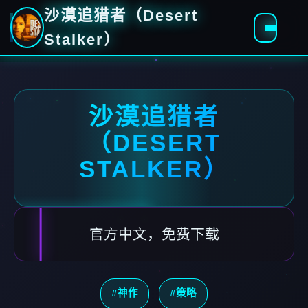
沙漠追猎者（Desert
Stalker）
沙漠追猎者
（DESERT
STALKER）
官方中文，免费下载
#神作
#策略