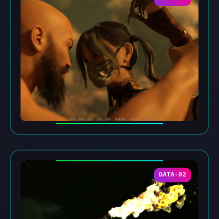
DATA-02