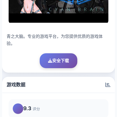
青之大脑。专业的游戏平台，为您提供优质的游戏体
验。
安全下载
游戏数据
9.3
评分