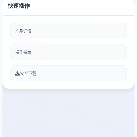
快速操作
产品详情
操作指南
安全下载