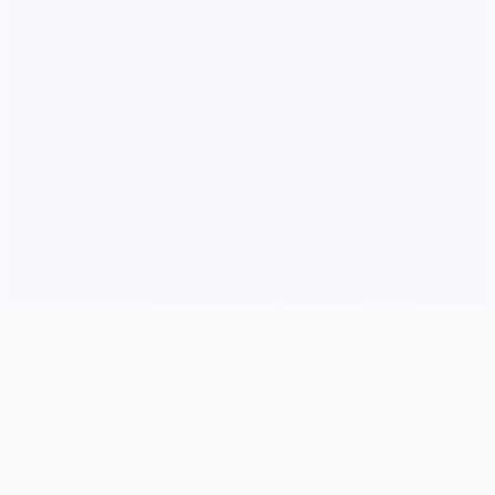
⭐ 产品详情