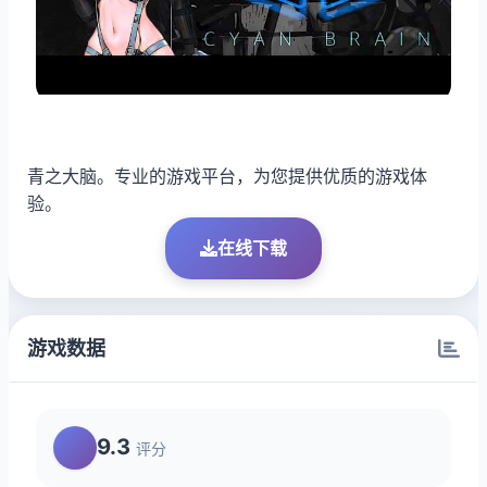
青之大脑。专业的游戏平台，为您提供优质的游戏体
验。
在线下载
游戏数据
9.3
评分