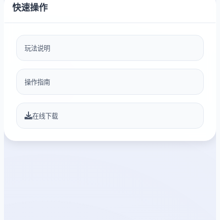
快速操作
玩法说明
操作指南
在线下载